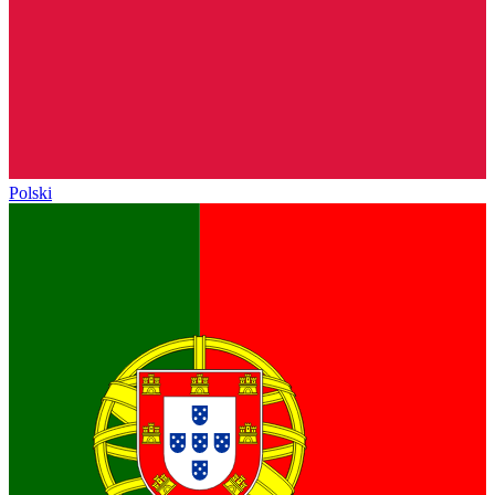
Polski