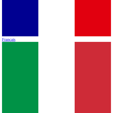
Français