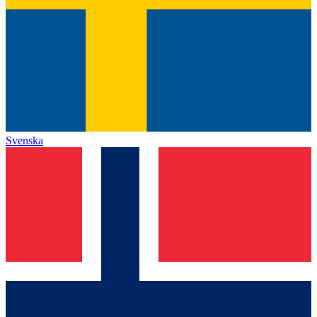
Svenska