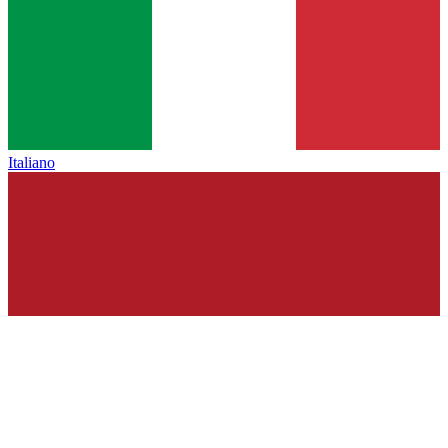
Italiano