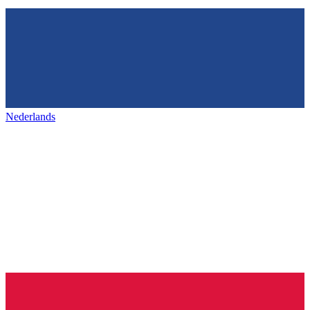
Nederlands