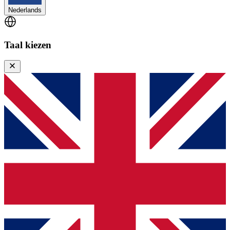
Nederlands
Taal kiezen