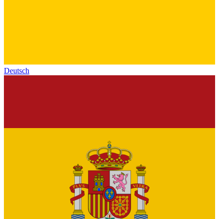
Deutsch